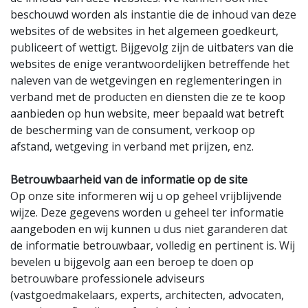
beschouwd worden als instantie die de inhoud van deze
websites of de websites in het algemeen goedkeurt,
publiceert of wettigt. Bijgevolg zijn de uitbaters van die
websites de enige verantwoordelijken betreffende het
naleven van de wetgevingen en reglementeringen in
verband met de producten en diensten die ze te koop
aanbieden op hun website, meer bepaald wat betreft
de bescherming van de consument, verkoop op
afstand, wetgeving in verband met prijzen, enz.
Betrouwbaarheid van de informatie op de site
Op onze site informeren wij u op geheel vrijblijvende
wijze. Deze gegevens worden u geheel ter informatie
aangeboden en wij kunnen u dus niet garanderen dat
de informatie betrouwbaar, volledig en pertinent is. Wij
bevelen u bijgevolg aan een beroep te doen op
betrouwbare professionele adviseurs
(vastgoedmakelaars, experts, architecten, advocaten,