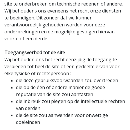
site te onderbreken om technische redenen of andere.
Wij behoudens ons eveneens het recht onze diensten
te beëindigen. Dit zonder dat we kunnen
verantwoordelijk gehouden worden voor deze
onderbrekingen en de mogelijke gevolgen hiervan
voor u of een derde.
Toegangsverbod tot de site
Wij behouden ons het recht eenzijdig de toegang te
verbieden tot heel de site of een gedeelte ervan voor
elke fysieke of rechtspersoon :
die deze gebruiksvoorwaarden zou overtreden
die op de één of andere manier de goede
reputatie van de site zou aantasten
die inbreuk zou plegen op de intellectuele rechten
van derden
die de site zou aanwenden voor onwettige
doeleinden